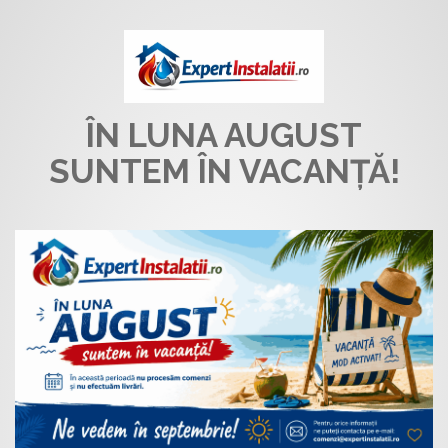
ÎN LUNA AUGUST
SUNTEM ÎN VACANȚĂ!