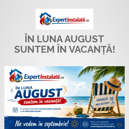
ÎN LUNA AUGUST
SUNTEM ÎN VACANȚĂ!