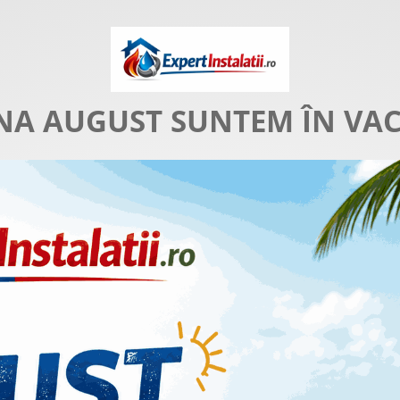
NA AUGUST SUNTEM ÎN VA