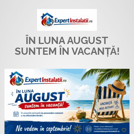
ÎN LUNA AUGUST
SUNTEM ÎN VACANȚĂ!