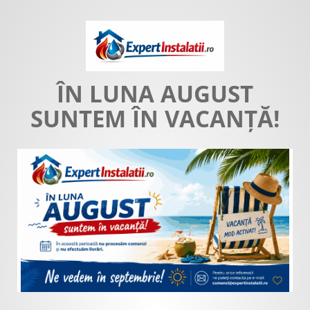
ÎN LUNA AUGUST
SUNTEM ÎN VACANȚĂ!