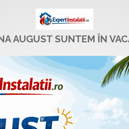
UNA AUGUST SUNTEM ÎN VAC