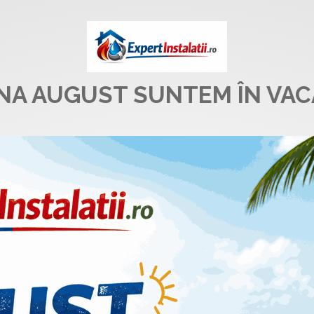
UNA AUGUST SUNTEM ÎN VAC