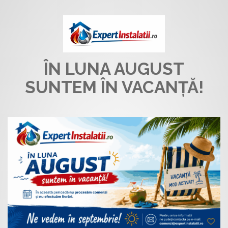
ÎN LUNA AUGUST
SUNTEM ÎN VACANȚĂ!