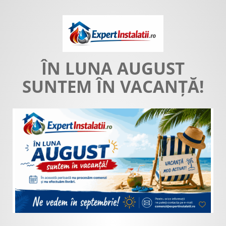
ÎN LUNA AUGUST
SUNTEM ÎN VACANȚĂ!