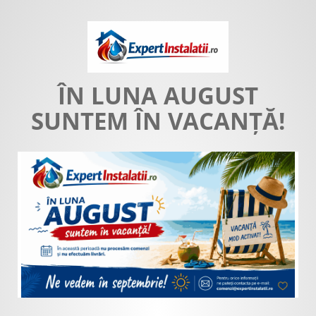
ÎN LUNA AUGUST
SUNTEM ÎN VACANȚĂ!