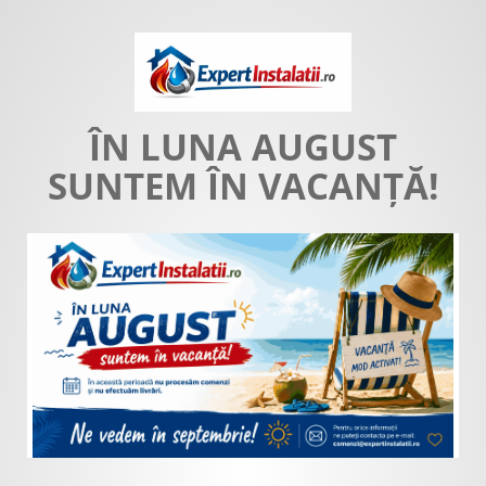
ÎN LUNA AUGUST
SUNTEM ÎN VACANȚĂ!