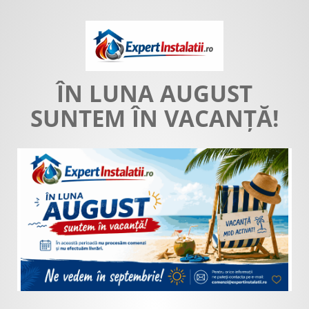
ÎN LUNA AUGUST
SUNTEM ÎN VACANȚĂ!