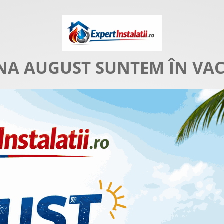
NA AUGUST SUNTEM ÎN VA