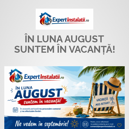
ÎN LUNA AUGUST
SUNTEM ÎN VACANȚĂ!