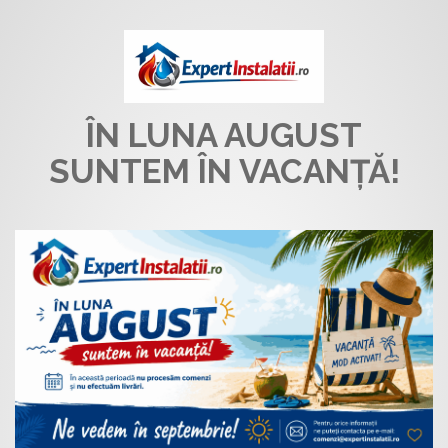
ÎN LUNA AUGUST
SUNTEM ÎN VACANȚĂ!