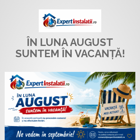
ÎN LUNA AUGUST
SUNTEM ÎN VACANȚĂ!