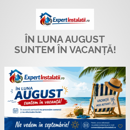
ÎN LUNA AUGUST
SUNTEM ÎN VACANȚĂ!