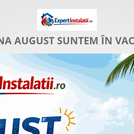
NA AUGUST SUNTEM ÎN VA