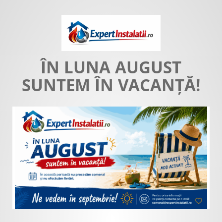
ÎN LUNA AUGUST
SUNTEM ÎN VACANȚĂ!