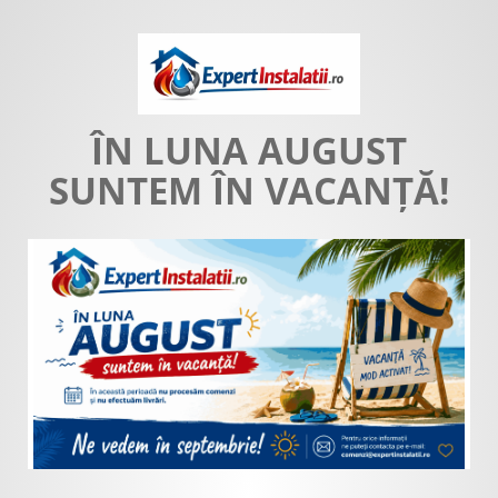
ÎN LUNA AUGUST
SUNTEM ÎN VACANȚĂ!