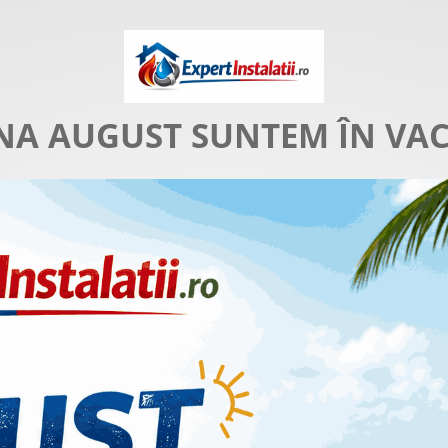
NA AUGUST SUNTEM ÎN VA