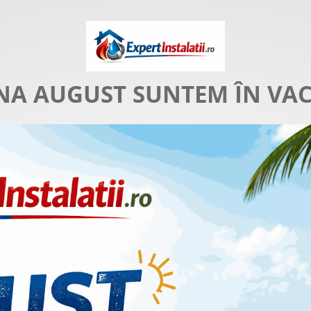
NA AUGUST SUNTEM ÎN VA