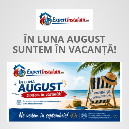
ÎN LUNA AUGUST
SUNTEM ÎN VACANȚĂ!