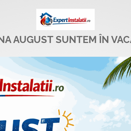
UNA AUGUST SUNTEM ÎN VAC