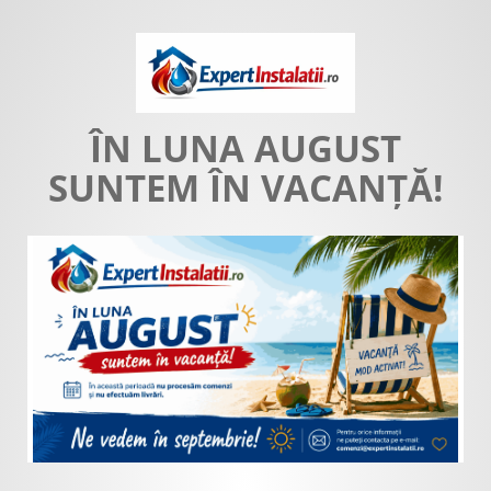
ÎN LUNA AUGUST
SUNTEM ÎN VACANȚĂ!