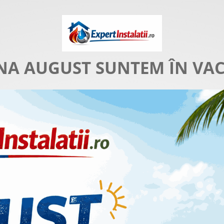
NA AUGUST SUNTEM ÎN VA