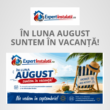
ÎN LUNA AUGUST
SUNTEM ÎN VACANȚĂ!