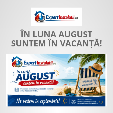
ÎN LUNA AUGUST
SUNTEM ÎN VACANȚĂ!