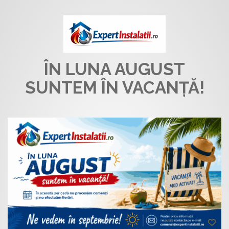
ÎN LUNA AUGUST
SUNTEM ÎN VACANȚĂ!