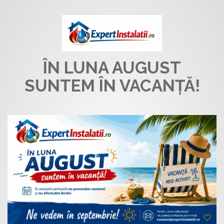
ÎN LUNA AUGUST
SUNTEM ÎN VACANȚĂ!