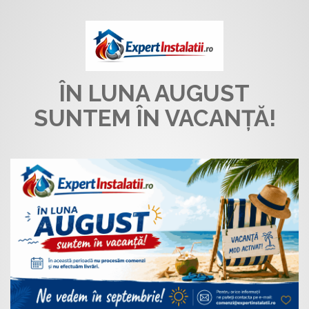
ÎN LUNA AUGUST
SUNTEM ÎN VACANȚĂ!