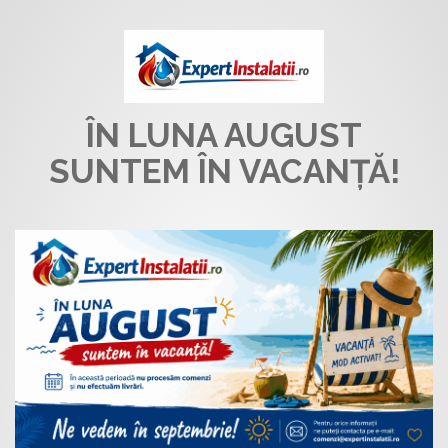
ÎN LUNA AUGUST
SUNTEM ÎN VACANȚĂ!