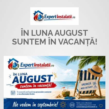
ÎN LUNA AUGUST
SUNTEM ÎN VACANȚĂ!