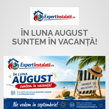
ÎN LUNA AUGUST
SUNTEM ÎN VACANȚĂ!