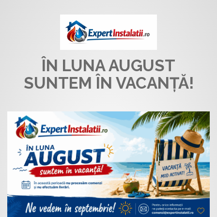
ÎN LUNA AUGUST
SUNTEM ÎN VACANȚĂ!