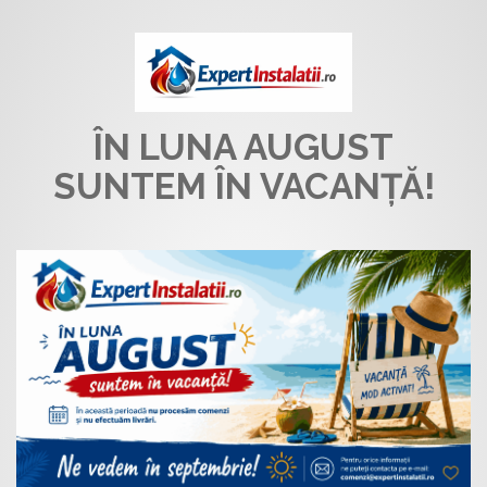
ÎN LUNA AUGUST
SUNTEM ÎN VACANȚĂ!