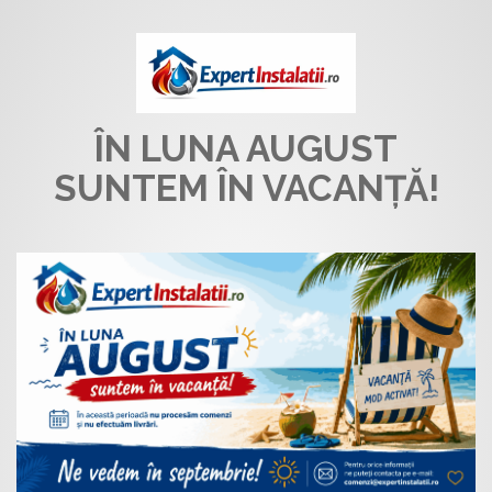
ÎN LUNA AUGUST
SUNTEM ÎN VACANȚĂ!