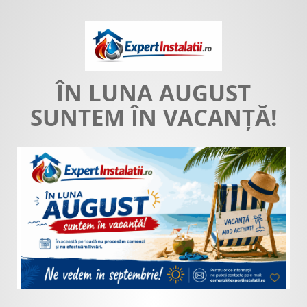
ÎN LUNA AUGUST
SUNTEM ÎN VACANȚĂ!