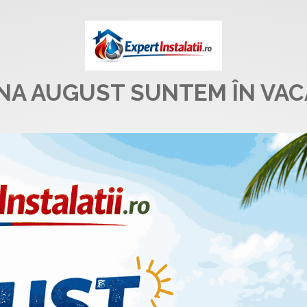
UNA AUGUST SUNTEM ÎN VAC