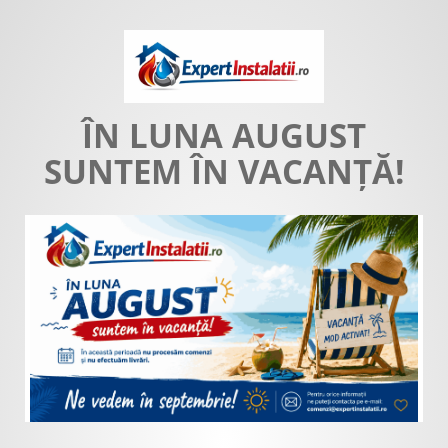
ÎN LUNA AUGUST
SUNTEM ÎN VACANȚĂ!