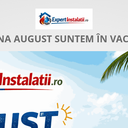
NA AUGUST SUNTEM ÎN VA