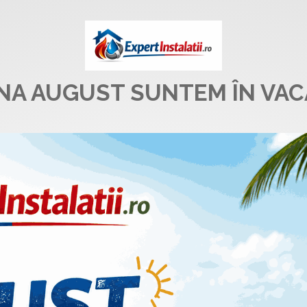
UNA AUGUST SUNTEM ÎN VAC