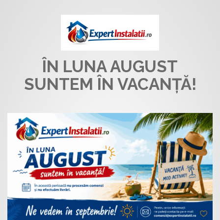
ÎN LUNA AUGUST
SUNTEM ÎN VACANȚĂ!