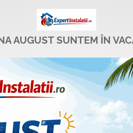
UNA AUGUST SUNTEM ÎN VAC