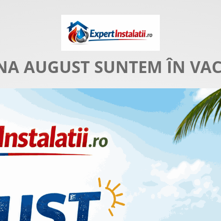
NA AUGUST SUNTEM ÎN VA