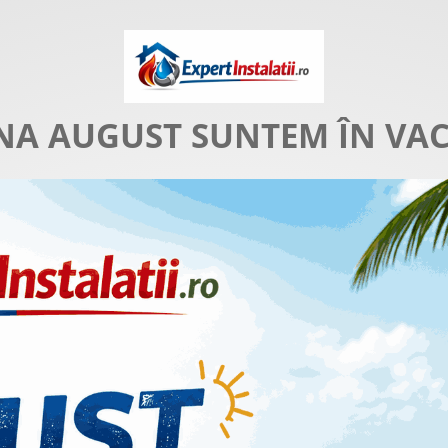
NA AUGUST SUNTEM ÎN VA