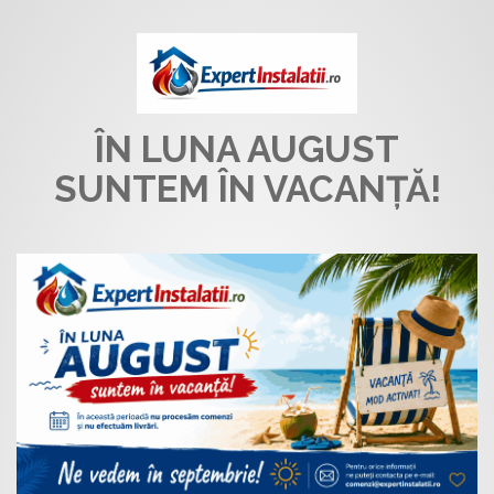
ÎN LUNA AUGUST
SUNTEM ÎN VACANȚĂ!