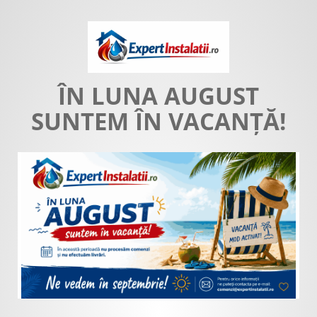
ÎN LUNA AUGUST
SUNTEM ÎN VACANȚĂ!