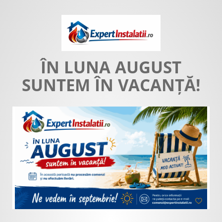
ÎN LUNA AUGUST
SUNTEM ÎN VACANȚĂ!