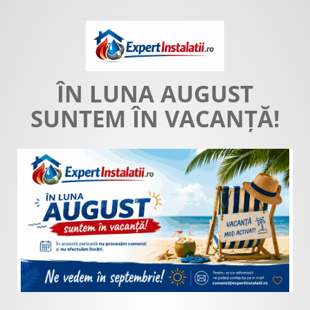
ÎN LUNA AUGUST
SUNTEM ÎN VACANȚĂ!